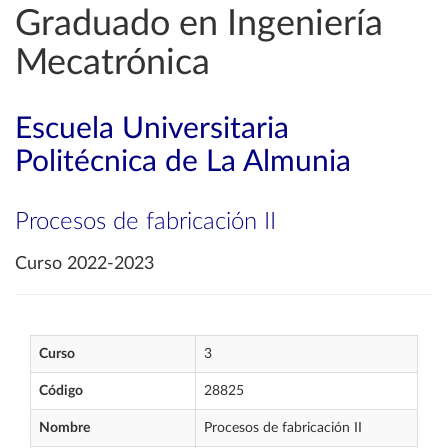
Graduado en Ingeniería
Mecatrónica
Escuela Universitaria
Politécnica de La Almunia
Procesos de fabricación II
Curso 2022-2023
Curso
3
Código
28825
Nombre
Procesos de fabricación II