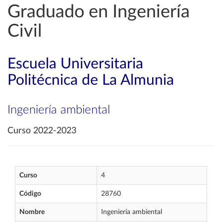
Graduado en Ingeniería
Civil
Escuela Universitaria
Politécnica de La Almunia
Ingeniería ambiental
Curso 2022-2023
Curso
4
Código
28760
Nombre
Ingeniería ambiental