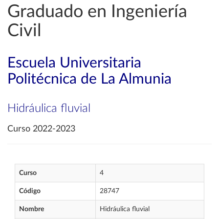
Graduado en Ingeniería
Civil
Escuela Universitaria
Politécnica de La Almunia
Hidráulica fluvial
Curso 2022-2023
Curso
4
Código
28747
Nombre
Hidráulica fluvial