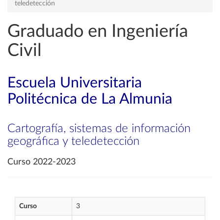
teledetección
Graduado en Ingeniería
Civil
Escuela Universitaria
Politécnica de La Almunia
Cartografía, sistemas de información
geográfica y teledetección
Curso 2022-2023
Curso
3