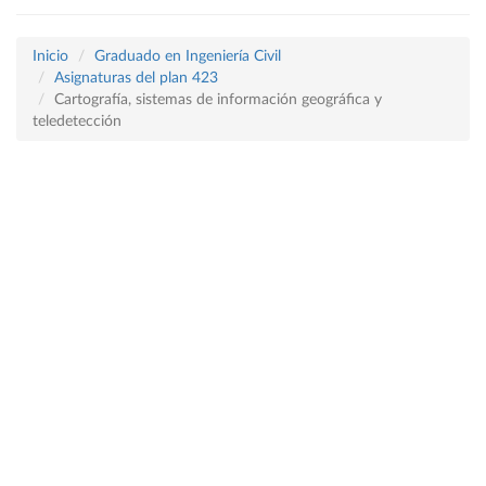
Inicio
Graduado en Ingeniería Civil
Asignaturas del plan 423
Cartografía, sistemas de información geográfica y
teledetección