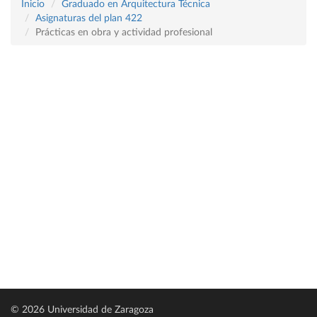
Inicio
Graduado en Arquitectura Técnica
Asignaturas del plan 422
Prácticas en obra y actividad profesional
© 2026 Universidad de Zaragoza