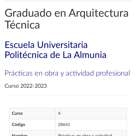
Graduado en Arquitectura
Técnica
Escuela Universitaria
Politécnica de La Almunia
Prácticas en obra y actividad profesional
Curso 2022-2023
Curso
4
Código
28641