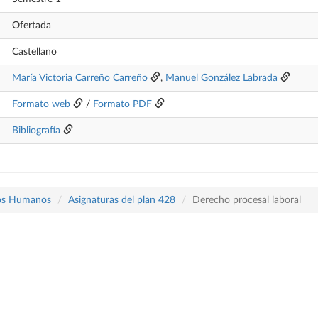
Ofertada
Castellano
María Victoria Carreño Carreño
,
Manuel González Labrada
Formato web
/
Formato PDF
Bibliografía
sos Humanos
Asignaturas del plan 428
Derecho procesal laboral