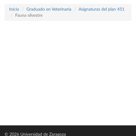
Inicio
Graduado en Veterinaria
Asignaturas del plan 451
Fauna silvestre
© 2026 Universidad de Zaragoza