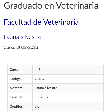
Graduado en Veterinaria
Facultad de Veterinaria
Fauna silvestre
Curso 2022-2023
Curso
4, 5
Código
28437
Nombre
Fauna silvestre
Carácter
Optativa
Créditos
3,0