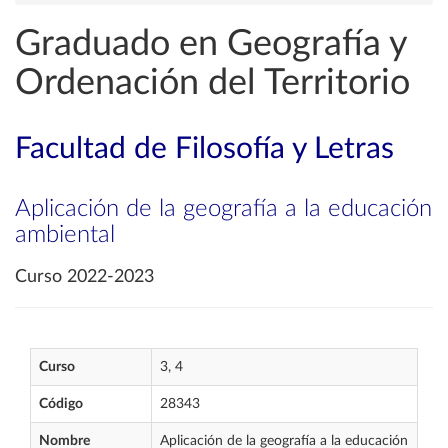
Graduado en Geografía y
Ordenación del Territorio
Facultad de Filosofía y Letras
Aplicación de la geografía a la educación
ambiental
Curso 2022-2023
Curso
3, 4
Código
28343
Nombre
Aplicación de la geografía a la educación