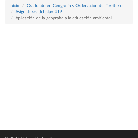
Inicio
Graduado en Geografía y Ordenación del Territorio
Asignaturas del plan 419
Aplicación de la geografía a la educación ambiental