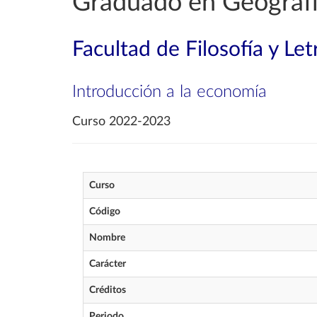
Graduado en Geografía
Facultad de Filosofía y Let
Introducción a la economía
Curso 2022-2023
Curso
Código
Nombre
Carácter
Créditos
Periodo