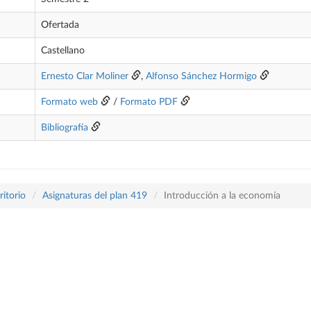
Ofertada
Castellano
Ernesto Clar Moliner
,
Alfonso Sánchez Hormigo
Formato web
/
Formato PDF
Bibliografía
itorio
Asignaturas del plan 419
Introducción a la economía