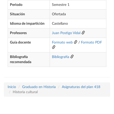
Periodo
Semestre 1
Situación
Ofertada
Idioma de impartición
Castellano
Profesores
Juan Postigo Vidal
Guía docente
Formato web
/
Formato PDF
Bibliografía
Bibliografía
recomendada
Inicio
Graduado en Historia
Asignaturas del plan 418
Historia cultural