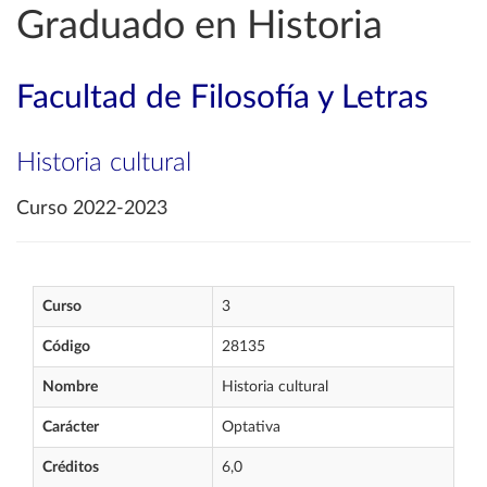
Graduado en Historia
Facultad de Filosofía y Letras
Historia cultural
Curso 2022-2023
Curso
3
Código
28135
Nombre
Historia cultural
Carácter
Optativa
Créditos
6,0