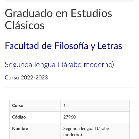
Graduado en Estudios
Clásicos
Facultad de Filosofía y Letras
Segunda lengua I (árabe moderno)
Curso 2022-2023
Curso
1
Código
27960
Nombre
Segunda lengua I (árabe
moderno)