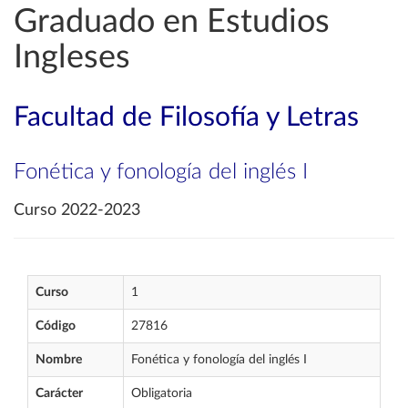
Graduado en Estudios
Ingleses
Facultad de Filosofía y Letras
Fonética y fonología del inglés I
Curso 2022-2023
Curso
1
Código
27816
Nombre
Fonética y fonología del inglés I
Carácter
Obligatoria