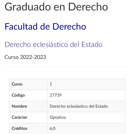
Graduado en Derecho
Facultad de Derecho
Derecho eclesiástico del Estado
Curso 2022-2023
Curso
1
Código
27739
Nombre
Derecho eclesiástico del Estado
Carácter
Optativa
Créditos
6,0