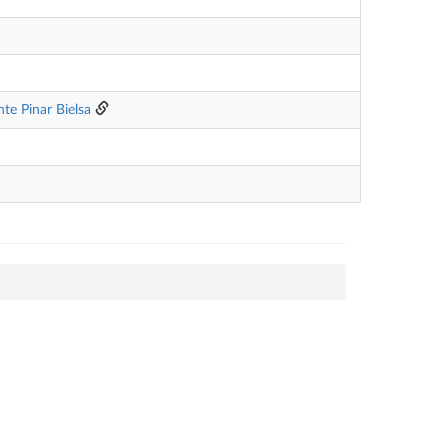
nte Pinar Bielsa