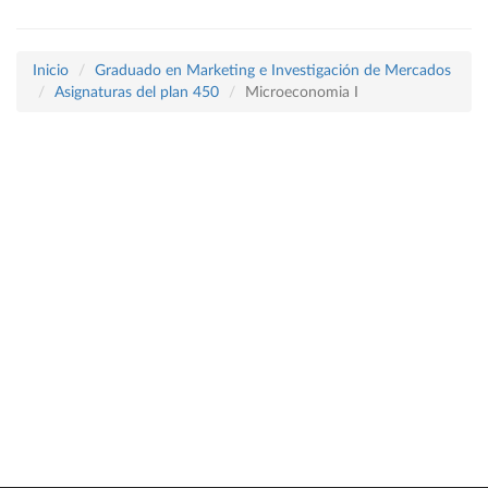
Inicio
Graduado en Marketing e Investigación de Mercados
Asignaturas del plan 450
Microeconomia I