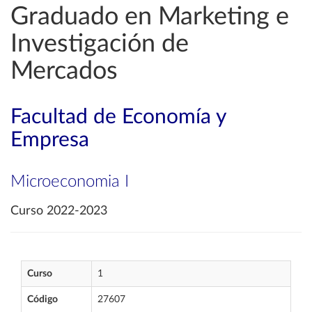
Graduado en Marketing e
Investigación de
Mercados
Facultad de Economía y
Empresa
Microeconomia I
Curso 2022-2023
Curso
1
Código
27607