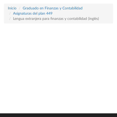
Inicio
Graduado en Finanzas y Contabilidad
Asignaturas del plan 449
Lengua extranjera para finanzas y contabilidad (inglés)