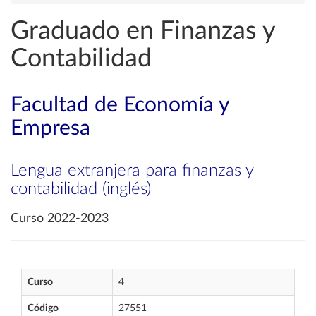
Graduado en Finanzas y
Contabilidad
Facultad de Economía y
Empresa
Lengua extranjera para finanzas y
contabilidad (inglés)
Curso 2022-2023
Curso
4
Código
27551