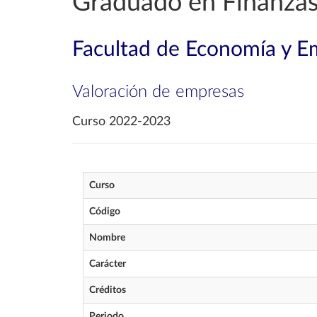
Graduado en Finanzas
Facultad de Economía y E
Valoración de empresas
Curso 2022-2023
Curso
Código
Nombre
Carácter
Créditos
Periodo