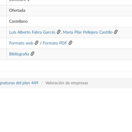
Ofertada
Castellano
Luis Alberto Fabra Garcés
,
María Pilar Pellejero Castillo
Formato web
/
Formato PDF
Bibliografía
gnaturas del plan 449
Valoración de empresas