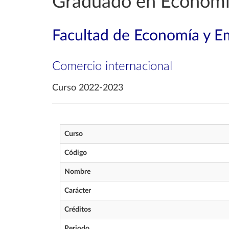
Graduado en Econom
Facultad de Economía y E
Comercio internacional
Curso 2022-2023
Curso
Código
Nombre
Carácter
Créditos
Periodo