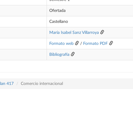
Ofertada
Castellano
María Isabel Sanz Villarroya
Formato web
/
Formato PDF
Bibliografía
plan 417
Comercio internacional