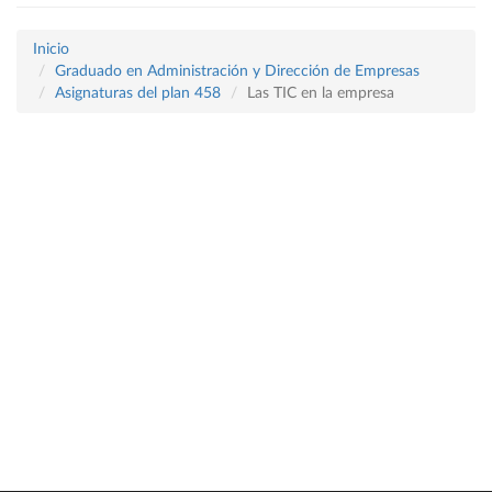
Inicio
Graduado en Administración y Dirección de Empresas
Asignaturas del plan 458
Las TIC en la empresa