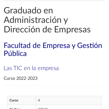
Graduado en
Administración y
Dirección de Empresas
Facultad de Empresa y Gestión
Pública
Las TIC en la empresa
Curso 2022-2023
Curso
4