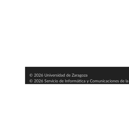
© 2026 Universidad de Zaragoza
© 2026 Servicio de Informática y Comunicaciones de la 