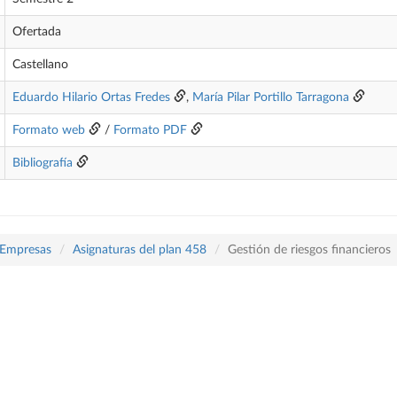
Ofertada
Castellano
Eduardo Hilario Ortas Fredes
,
María Pilar Portillo Tarragona
Formato web
/
Formato PDF
Bibliografía
 Empresas
Asignaturas del plan 458
Gestión de riesgos financieros