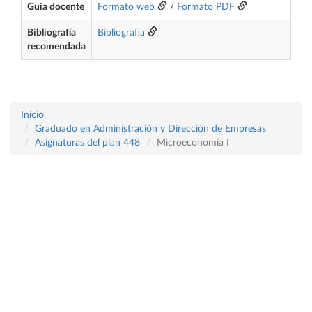
Guía docente
Formato web
/
Formato PDF
Bibliografía
Bibliografía
recomendada
Inicio
Graduado en Administración y Dirección de Empresas
Asignaturas del plan 448
Microeconomía I