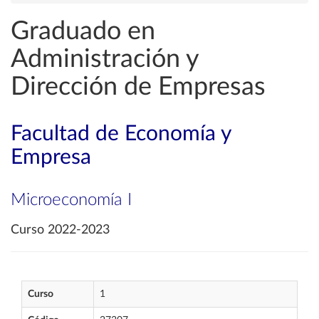
Graduado en
Administración y
Dirección de Empresas
Facultad de Economía y
Empresa
Microeconomía I
Curso 2022-2023
Curso
1