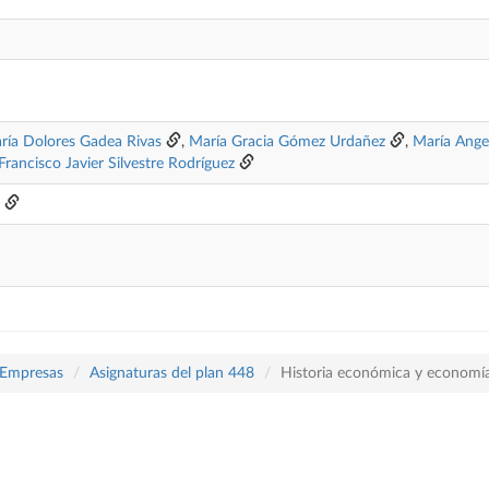
ría Dolores Gadea Rivas
,
María Gracia Gómez Urdañez
,
María Ange
Francisco Javier Silvestre Rodríguez
 Empresas
Asignaturas del plan 448
Historia económica y economí