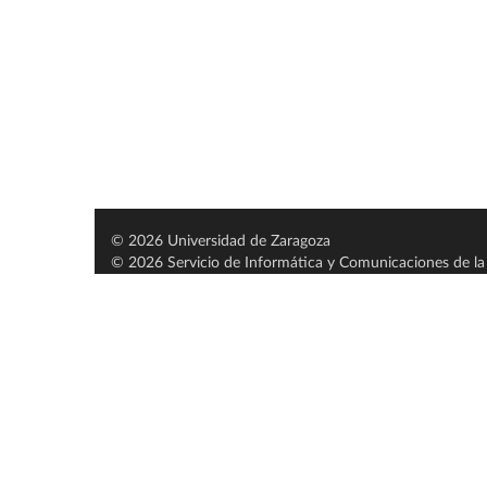
© 2026 Universidad de Zaragoza
© 2026 Servicio de Informática y Comunicaciones de la 