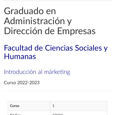
Graduado en
Administración y
Dirección de Empresas
Facultad de Ciencias Sociales y
Humanas
Introducción al márketing
Curso 2022-2023
Curso
1