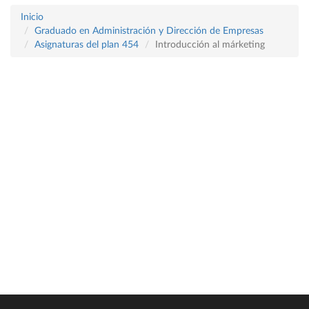
Inicio
Graduado en Administración y Dirección de Empresas
Asignaturas del plan 454
Introducción al márketing