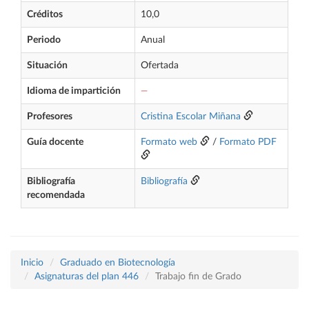
Créditos
10,0
Periodo
Anual
Situación
Ofertada
Idioma de impartición
—
Profesores
Cristina Escolar Miñana
Guía docente
Formato web
/
Formato PDF
Bibliografía
Bibliografía
recomendada
Inicio
Graduado en Biotecnología
Asignaturas del plan 446
Trabajo fin de Grado