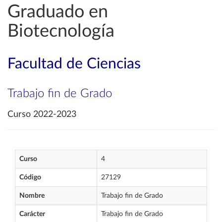
Graduado en
Biotecnología
Facultad de Ciencias
Trabajo fin de Grado
Curso 2022-2023
Curso
4
Código
27129
Nombre
Trabajo fin de Grado
Carácter
Trabajo fin de Grado