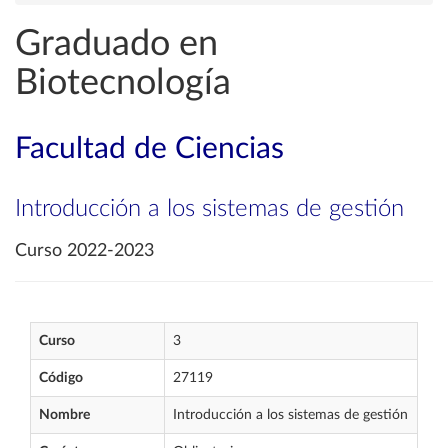
Graduado en
Biotecnología
Facultad de Ciencias
Introducción a los sistemas de gestión
Curso 2022-2023
Curso
3
Código
27119
Nombre
Introducción a los sistemas de gestión