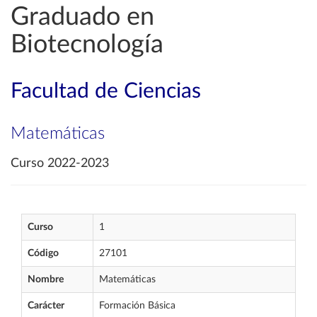
Graduado en
Biotecnología
Facultad de Ciencias
Matemáticas
Curso 2022-2023
Curso
1
Código
27101
Nombre
Matemáticas
Carácter
Formación Básica