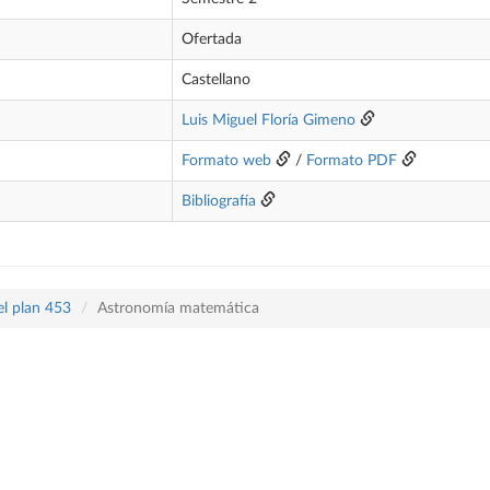
Ofertada
Castellano
Luis Miguel Floría Gimeno
Formato web
/
Formato PDF
Bibliografía
el plan 453
Astronomía matemática