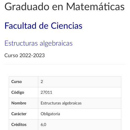
Graduado en Matemáticas
Facultad de Ciencias
Estructuras algebraicas
Curso 2022-2023
Curso
2
Código
27011
Nombre
Estructuras algebraicas
Carácter
Obligatoria
Créditos
6,0