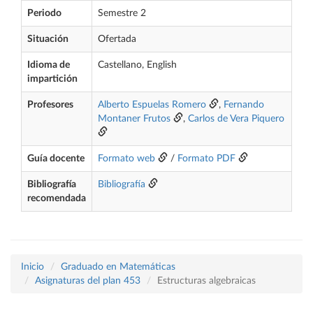
Periodo
Semestre 2
Situación
Ofertada
Idioma de
Castellano, English
impartición
Profesores
Alberto Espuelas Romero
,
Fernando
Montaner Frutos
,
Carlos de Vera Piquero
Guía docente
Formato web
/
Formato PDF
Bibliografía
Bibliografía
recomendada
Inicio
Graduado en Matemáticas
Asignaturas del plan 453
Estructuras algebraicas