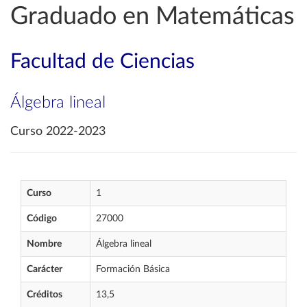
Graduado en Matemáticas
Facultad de Ciencias
Álgebra lineal
Curso 2022-2023
Curso
1
Código
27000
Nombre
Álgebra lineal
Carácter
Formación Básica
Créditos
13,5