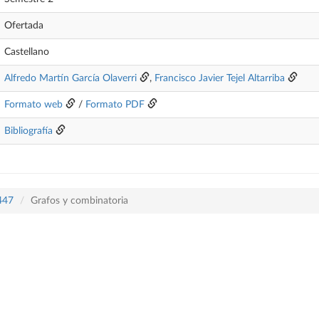
Ofertada
Castellano
Alfredo Martín García Olaverri
,
Francisco Javier Tejel Altarriba
Formato web
/
Formato PDF
Bibliografía
 447
Grafos y combinatoria