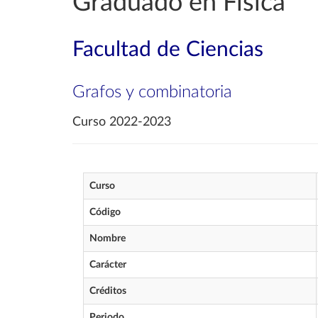
Graduado en Física
Facultad de Ciencias
Grafos y combinatoria
Curso 2022-2023
Curso
Código
Nombre
Carácter
Créditos
Periodo