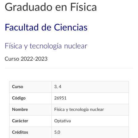
Graduado en Física
Facultad de Ciencias
Física y tecnología nuclear
Curso 2022-2023
Curso
3, 4
Código
26951
Nombre
Física y tecnología nuclear
Carácter
Optativa
Créditos
5,0