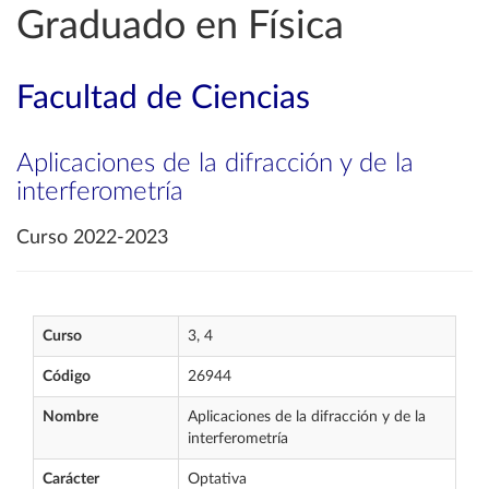
Graduado en Física
Facultad de Ciencias
Aplicaciones de la difracción y de la
interferometría
Curso 2022-2023
Curso
3, 4
Código
26944
Nombre
Aplicaciones de la difracción y de la
interferometría
Carácter
Optativa