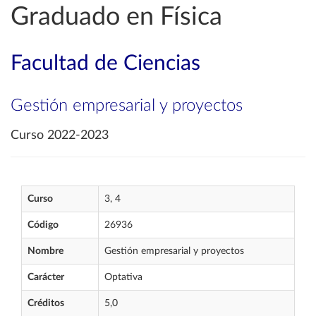
Graduado en Física
Facultad de Ciencias
Gestión empresarial y proyectos
Curso 2022-2023
Curso
3, 4
Código
26936
Nombre
Gestión empresarial y proyectos
Carácter
Optativa
Créditos
5,0