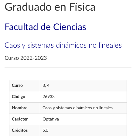
Graduado en Física
Facultad de Ciencias
Caos y sistemas dinámicos no lineales
Curso 2022-2023
Curso
3, 4
Código
26933
Nombre
Caos y sistemas dinámicos no lineales
Carácter
Optativa
Créditos
5,0