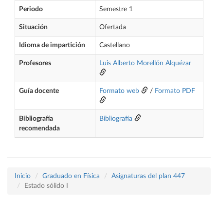
Periodo
Semestre 1
Situación
Ofertada
Idioma de impartición
Castellano
Profesores
Luis Alberto Morellón Alquézar
Guía docente
Formato web
/
Formato PDF
Bibliografía
Bibliografía
recomendada
Inicio
Graduado en Física
Asignaturas del plan 447
Estado sólido I