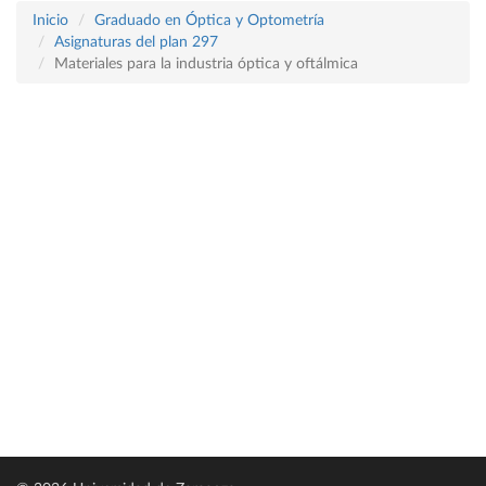
Inicio
Graduado en Óptica y Optometría
Asignaturas del plan 297
Materiales para la industria óptica y oftálmica