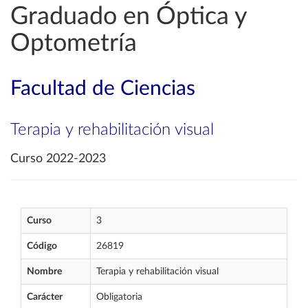
Graduado en Óptica y
Optometría
Facultad de Ciencias
Terapia y rehabilitación visual
Curso 2022-2023
Curso
3
Código
26819
Nombre
Terapia y rehabilitación visual
Carácter
Obligatoria