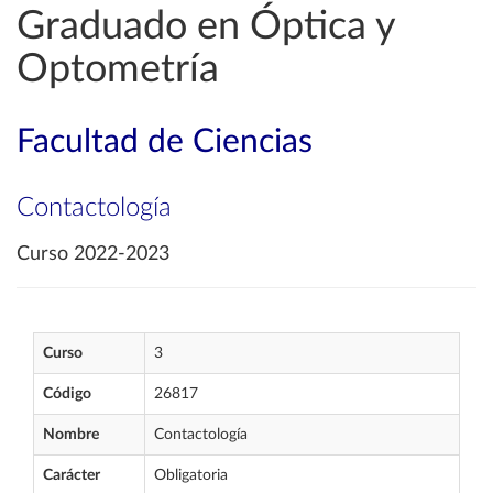
Graduado en Óptica y
Optometría
Facultad de Ciencias
Contactología
Curso 2022-2023
Curso
3
Código
26817
Nombre
Contactología
Carácter
Obligatoria