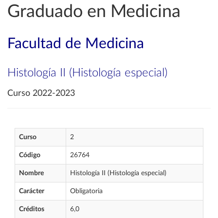
Graduado en Medicina
Facultad de Medicina
Histología II (Histología especial)
Curso 2022-2023
Curso
2
Código
26764
Nombre
Histología II (Histología especial)
Carácter
Obligatoria
Créditos
6,0