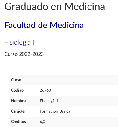
Graduado en Medicina
Facultad de Medicina
Fisiología I
Curso 2022-2023
Curso
1
Código
26760
Nombre
Fisiología I
Carácter
Formación Básica
Créditos
6,0