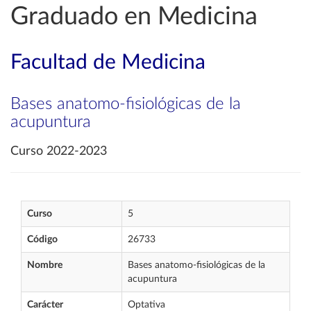
Graduado en Medicina
Facultad de Medicina
Bases anatomo-fisiológicas de la
acupuntura
Curso 2022-2023
Curso
5
Código
26733
Nombre
Bases anatomo-fisiológicas de la
acupuntura
Carácter
Optativa