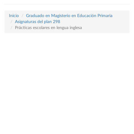
Inicio
Graduado en Magisterio en Educación Primaria
Asignaturas del plan 298
Prácticas escolares en lengua inglesa