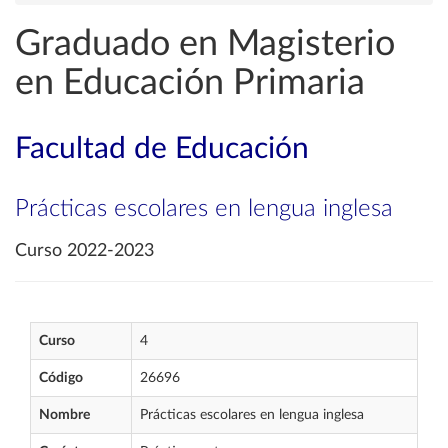
Graduado en Magisterio
en Educación Primaria
Facultad de Educación
Prácticas escolares en lengua inglesa
Curso 2022-2023
Curso
4
Código
26696
Nombre
Prácticas escolares en lengua inglesa