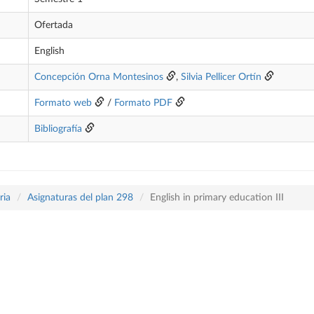
Ofertada
English
Concepción Orna Montesinos
,
Silvia Pellicer Ortín
Formato web
/
Formato PDF
Bibliografía
ria
Asignaturas del plan 298
English in primary education III