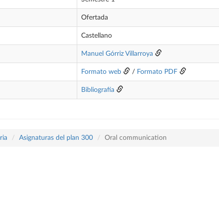
Ofertada
Castellano
Manuel Górriz Villarroya
Formato web
/
Formato PDF
Bibliografía
ria
Asignaturas del plan 300
Oral communication