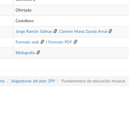
Ofertada
Castellano
Jorge Ramón Salinas
,
Carmen María Zavala Arnal
Formato web
/
Formato PDF
Bibliografía
ria
Asignaturas del plan 299
Fundamentos de educación musical