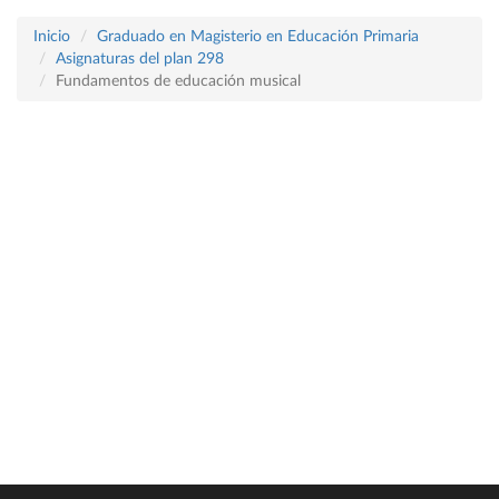
Inicio
Graduado en Magisterio en Educación Primaria
Asignaturas del plan 298
Fundamentos de educación musical