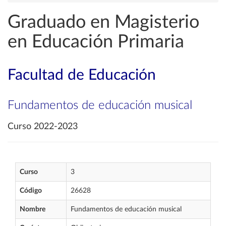
Graduado en Magisterio
en Educación Primaria
Facultad de Educación
Fundamentos de educación musical
Curso 2022-2023
Curso
3
Código
26628
Nombre
Fundamentos de educación musical