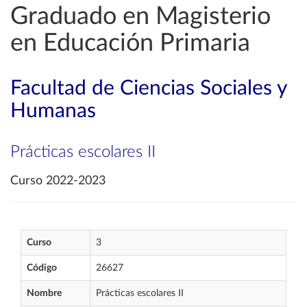
Graduado en Magisterio
en Educación Primaria
Facultad de Ciencias Sociales y
Humanas
Prácticas escolares II
Curso 2022-2023
Curso
3
Código
26627
Nombre
Prácticas escolares II