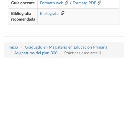
Guía docente
Formato web
/
Formato PDF
Bibliografía
Bibliografía
recomendada
Inicio
Graduado en Magisterio en Educación Primaria
Asignaturas del plan 300
Prácticas escolares II