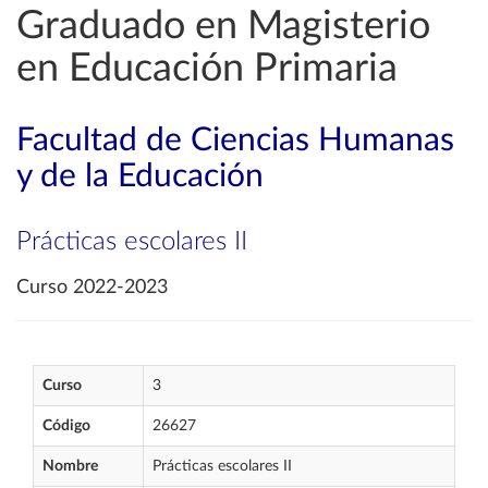
Graduado en Magisterio
en Educación Primaria
Facultad de Ciencias Humanas
y de la Educación
Prácticas escolares II
Curso 2022-2023
Curso
3
Código
26627
Nombre
Prácticas escolares II