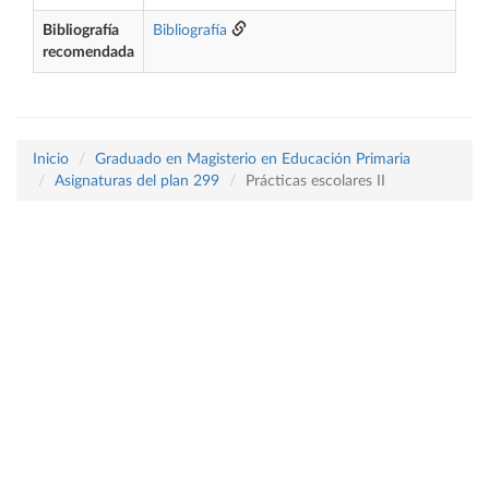
Bibliografía
Bibliografía
recomendada
Inicio
Graduado en Magisterio en Educación Primaria
Asignaturas del plan 299
Prácticas escolares II