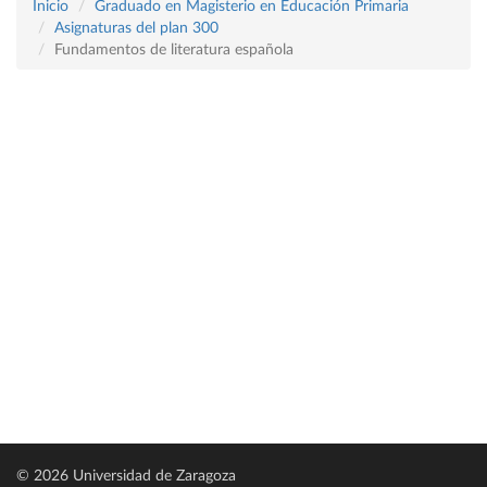
Inicio
Graduado en Magisterio en Educación Primaria
Asignaturas del plan 300
Fundamentos de literatura española
© 2026 Universidad de Zaragoza