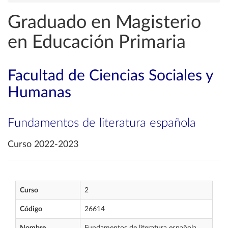
Graduado en Magisterio
en Educación Primaria
Facultad de Ciencias Sociales y
Humanas
Fundamentos de literatura española
Curso 2022-2023
Curso
2
Código
26614